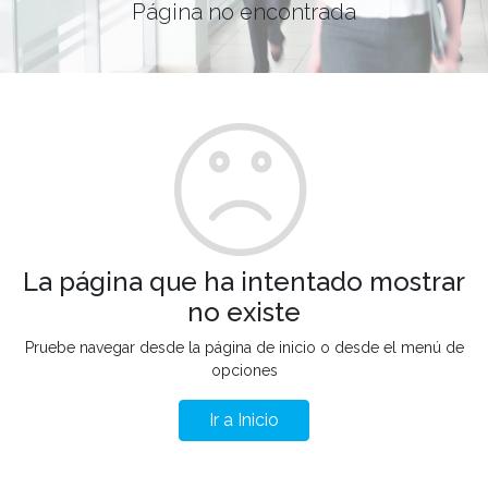
Página no encontrada
La página que ha intentado mostrar
no existe
Pruebe navegar desde la página de inicio o desde el menú de
opciones
Ir a Inicio