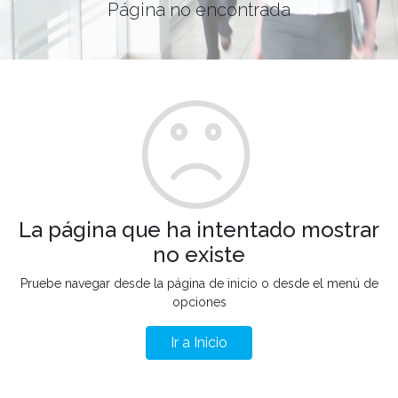
Página no encontrada
La página que ha intentado mostrar
no existe
Pruebe navegar desde la página de inicio o desde el menú de
opciones
Ir a Inicio