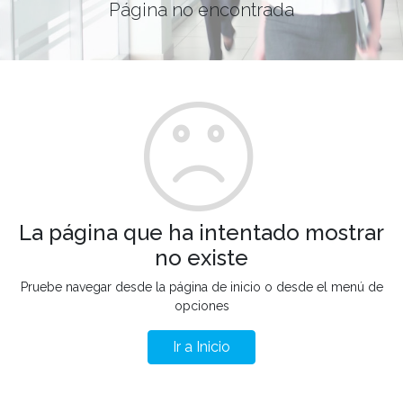
Página no encontrada
La página que ha intentado mostrar
no existe
Pruebe navegar desde la página de inicio o desde el menú de
opciones
Ir a Inicio