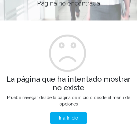
Página no encontrada
La página que ha intentado mostrar
no existe
Pruebe navegar desde la página de inicio o desde el menú de
opciones
Ir a Inicio