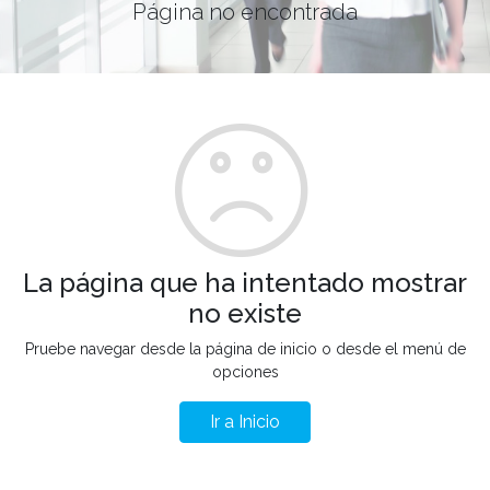
Página no encontrada
La página que ha intentado mostrar
no existe
Pruebe navegar desde la página de inicio o desde el menú de
opciones
Ir a Inicio