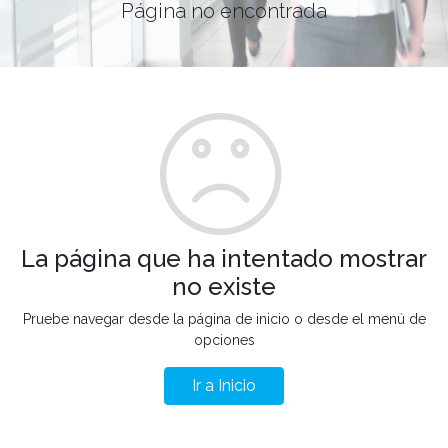
Página no encontrada
La página que ha intentado mostrar
no existe
Pruebe navegar desde la página de inicio o desde el menú de
opciones
Ir a Inicio