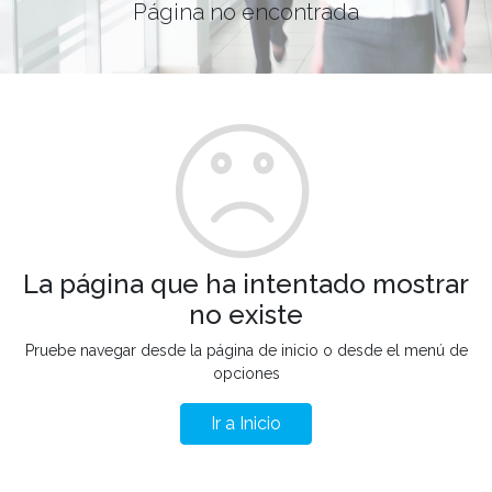
Página no encontrada
La página que ha intentado mostrar
no existe
Pruebe navegar desde la página de inicio o desde el menú de
opciones
Ir a Inicio