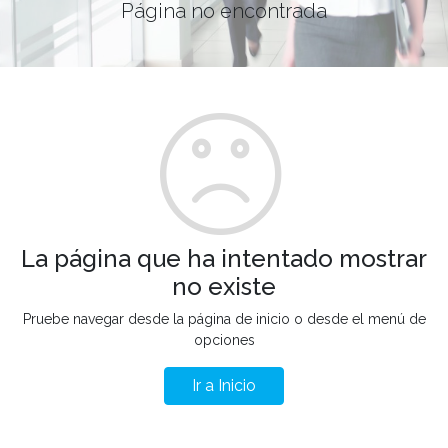
Página no encontrada
La página que ha intentado mostrar
no existe
Pruebe navegar desde la página de inicio o desde el menú de
opciones
Ir a Inicio