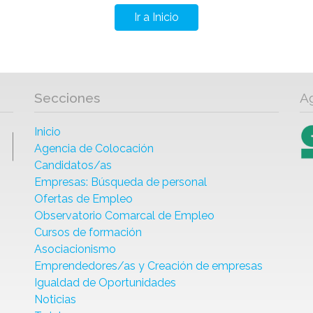
Ir a Inicio
Secciones
A
Inicio
Agencia de Colocación
Candidatos/as
Empresas: Búsqueda de personal
Ofertas de Empleo
Observatorio Comarcal de Empleo
Cursos de formación
Asociacionismo
Emprendedores/as y Creación de empresas
Igualdad de Oportunidades
Noticias