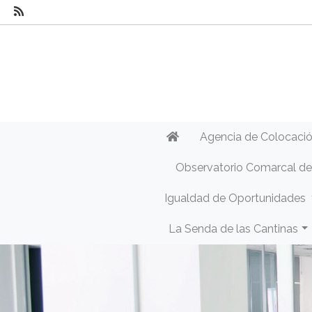
Agencia de Colocaci
Observatorio Comarcal d
Igualdad de Oportunidades
La Senda de las Cantinas