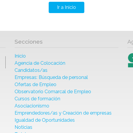
Ir a Inicio
Secciones
A
Inicio
Agencia de Colocación
Candidatos/as
Empresas: Búsqueda de personal
Ofertas de Empleo
Observatorio Comarcal de Empleo
Cursos de formación
Asociacionismo
Emprendedores/as y Creación de empresas
Igualdad de Oportunidades
Noticias