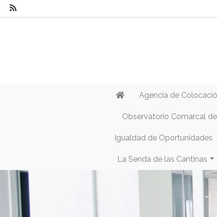
Agencia de Colocaci
Observatorio Comarcal d
Igualdad de Oportunidades
La Senda de las Cantinas