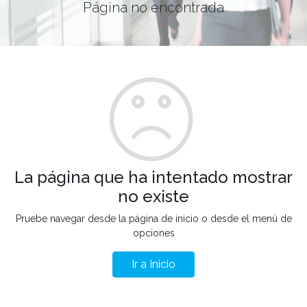
Página no encontrada
La página que ha intentado mostrar
no existe
Pruebe navegar desde la página de inicio o desde el menú de
opciones
Ir a Inicio