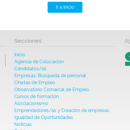
Ir a Inicio
Secciones
A
Inicio
Agencia de Colocación
Candidatos/as
Empresas: Búsqueda de personal
Ofertas de Empleo
Observatorio Comarcal de Empleo
Cursos de formación
Asociacionismo
Emprendedores/as y Creación de empresas
Igualdad de Oportunidades
Noticias