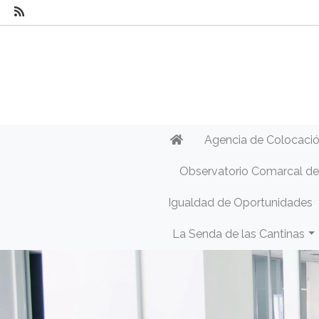
Agencia de Colocaci
Observatorio Comarcal d
Igualdad de Oportunidades
La Senda de las Cantinas