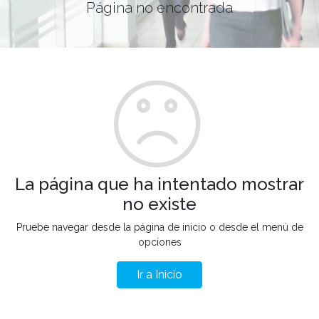
Página no encontrada
La página que ha intentado mostrar
no existe
Pruebe navegar desde la página de inicio o desde el menú de
opciones
Ir a Inicio