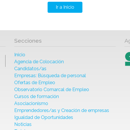
Ir a Inicio
Secciones
A
Inicio
Agencia de Colocación
Candidatos/as
Empresas: Búsqueda de personal
Ofertas de Empleo
Observatorio Comarcal de Empleo
Cursos de formación
Asociacionismo
Emprendedores/as y Creación de empresas
Igualdad de Oportunidades
Noticias