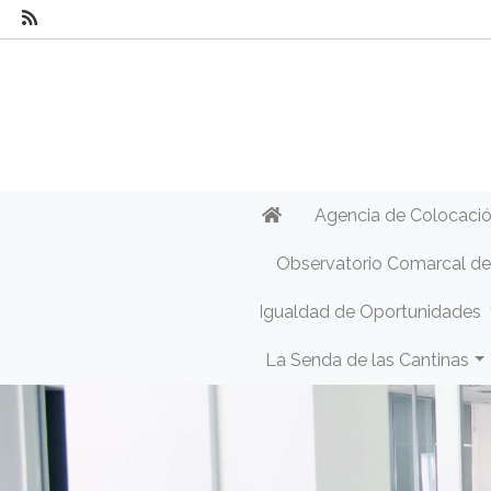
Agencia de Colocaci
Observatorio Comarcal d
Igualdad de Oportunidades
La Senda de las Cantinas