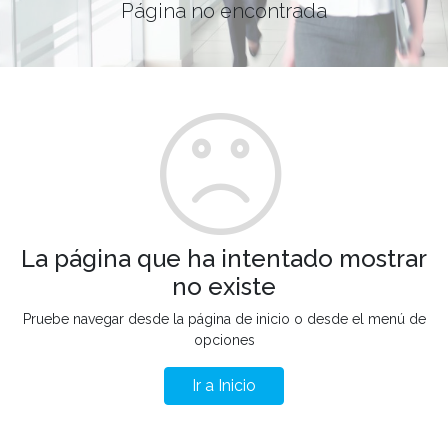
Página no encontrada
La página que ha intentado mostrar
no existe
Pruebe navegar desde la página de inicio o desde el menú de
opciones
Ir a Inicio