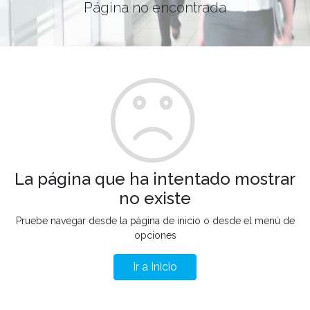
Página no encontrada
La página que ha intentado mostrar
no existe
Pruebe navegar desde la página de inicio o desde el menú de
opciones
Ir a Inicio