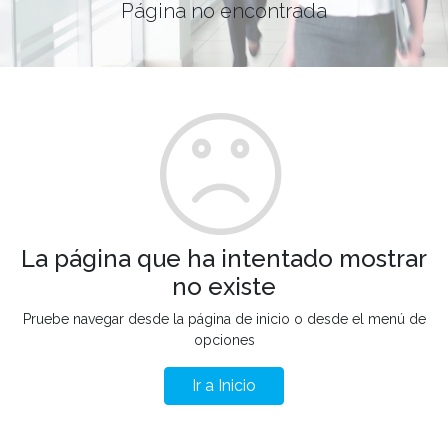
Página no encontrada
La página que ha intentado mostrar
no existe
Pruebe navegar desde la página de inicio o desde el menú de
opciones
Ir a Inicio