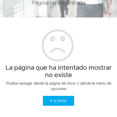
Página no encontrada
La página que ha intentado mostrar
no existe
Pruebe navegar desde la página de inicio o desde el menú de
opciones
Ir a Inicio