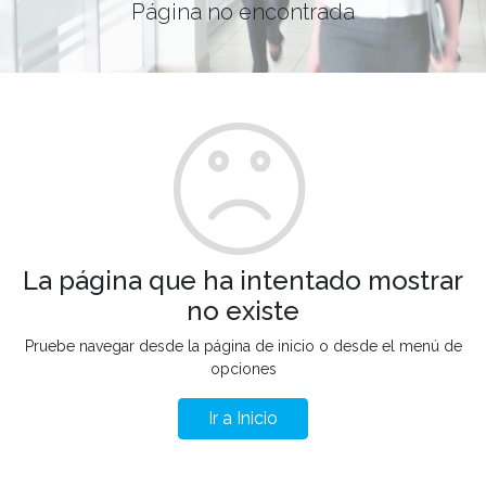
Página no encontrada
La página que ha intentado mostrar
no existe
Pruebe navegar desde la página de inicio o desde el menú de
opciones
Ir a Inicio