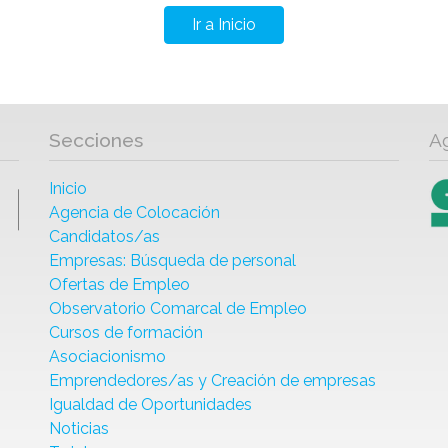
Ir a Inicio
Secciones
A
Inicio
Agencia de Colocación
Candidatos/as
Empresas: Búsqueda de personal
Ofertas de Empleo
Observatorio Comarcal de Empleo
Cursos de formación
Asociacionismo
Emprendedores/as y Creación de empresas
Igualdad de Oportunidades
Noticias