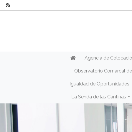
Agencia de Colocaci
Observatorio Comarcal d
Igualdad de Oportunidades
La Senda de las Cantinas