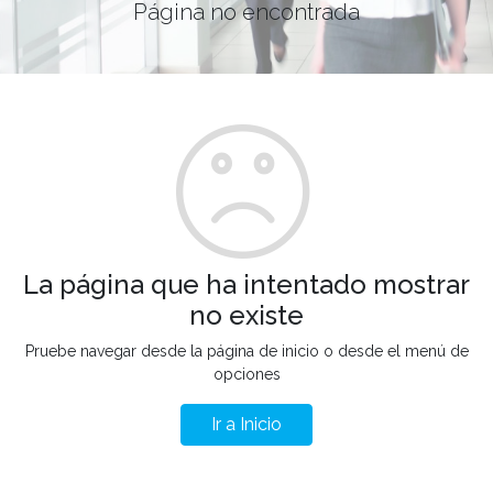
Página no encontrada
La página que ha intentado mostrar
no existe
Pruebe navegar desde la página de inicio o desde el menú de
opciones
Ir a Inicio