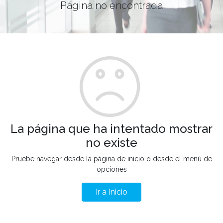
Página no encontrada
La página que ha intentado mostrar
no existe
Pruebe navegar desde la página de inicio o desde el menú de
opciones
Ir a Inicio