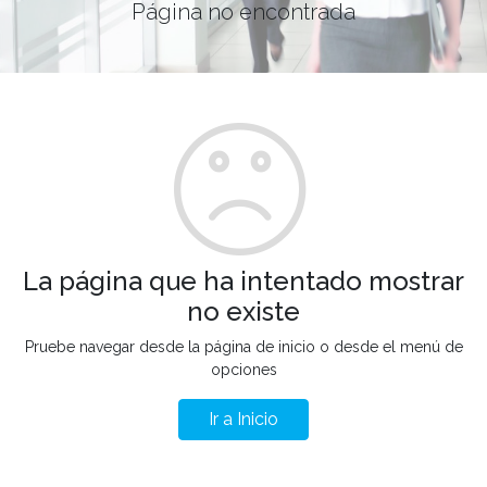
Página no encontrada
La página que ha intentado mostrar
no existe
Pruebe navegar desde la página de inicio o desde el menú de
opciones
Ir a Inicio