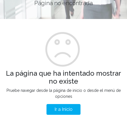
Página no encontrada
La página que ha intentado mostrar
no existe
Pruebe navegar desde la página de inicio o desde el menú de
opciones
Ir a Inicio