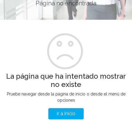
Página no encontrada
La página que ha intentado mostrar
no existe
Pruebe navegar desde la página de inicio o desde el menú de
opciones
Ir a Inicio