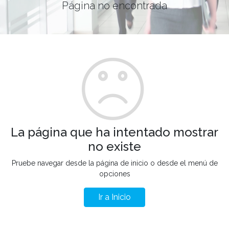
Página no encontrada
La página que ha intentado mostrar
no existe
Pruebe navegar desde la página de inicio o desde el menú de
opciones
Ir a Inicio