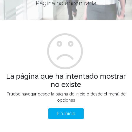
Página no encontrada
La página que ha intentado mostrar
no existe
Pruebe navegar desde la página de inicio o desde el menú de
opciones
Ir a Inicio