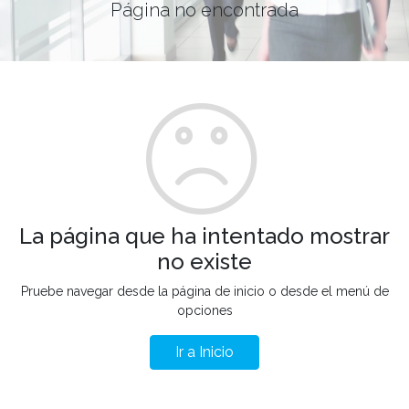
Página no encontrada
La página que ha intentado mostrar
no existe
Pruebe navegar desde la página de inicio o desde el menú de
opciones
Ir a Inicio