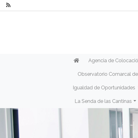
Agencia de Colocaci
Observatorio Comarcal d
Igualdad de Oportunidades
La Senda de las Cantinas