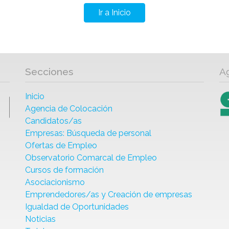
Ir a Inicio
Secciones
A
Inicio
Agencia de Colocación
Candidatos/as
Empresas: Búsqueda de personal
Ofertas de Empleo
Observatorio Comarcal de Empleo
Cursos de formación
Asociacionismo
Emprendedores/as y Creación de empresas
Igualdad de Oportunidades
Noticias