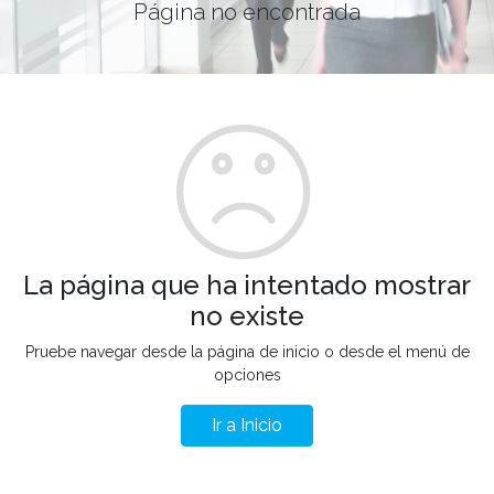
Página no encontrada
La página que ha intentado mostrar
no existe
Pruebe navegar desde la página de inicio o desde el menú de
opciones
Ir a Inicio