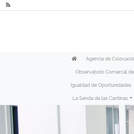
Agencia de Colocaci
Observatorio Comarcal d
Igualdad de Oportunidades
La Senda de las Cantinas