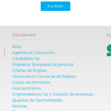
Ir a Inicio
Secciones
A
Inicio
Agencia de Colocación
Candidatos/as
Empresas: Búsqueda de personal
Ofertas de Empleo
Observatorio Comarcal de Empleo
Cursos de formación
Asociacionismo
Emprendedores/as y Creación de empresas
Igualdad de Oportunidades
Noticias