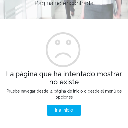
Página no encontrada
La página que ha intentado mostrar
no existe
Pruebe navegar desde la página de inicio o desde el menú de
opciones
Ir a Inicio