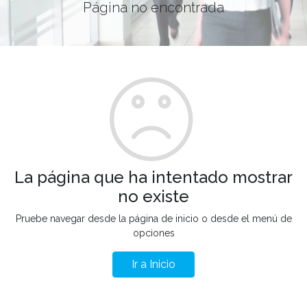
Página no encontrada
La página que ha intentado mostrar
no existe
Pruebe navegar desde la página de inicio o desde el menú de
opciones
Ir a Inicio