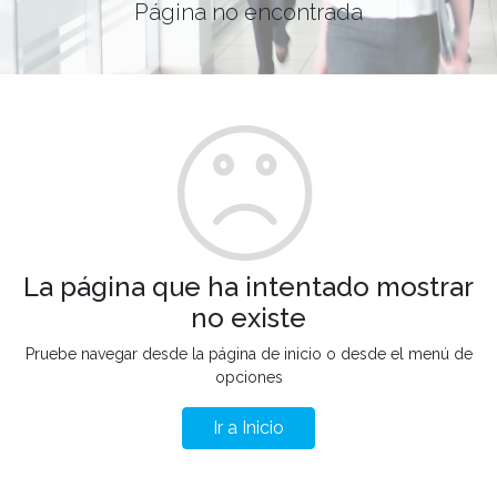
Página no encontrada
La página que ha intentado mostrar
no existe
Pruebe navegar desde la página de inicio o desde el menú de
opciones
Ir a Inicio