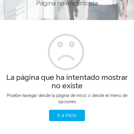
Página no encontrada
La página que ha intentado mostrar
no existe
Pruebe navegar desde la página de inicio o desde el menú de
opciones
Ir a Inicio