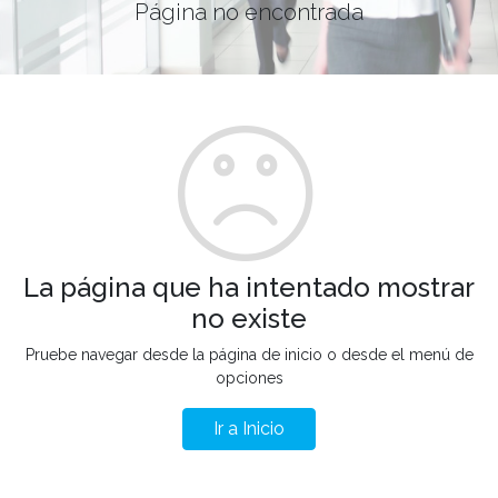
Página no encontrada
La página que ha intentado mostrar
no existe
Pruebe navegar desde la página de inicio o desde el menú de
opciones
Ir a Inicio