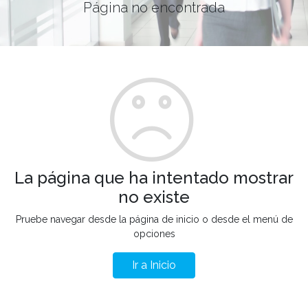
Página no encontrada
La página que ha intentado mostrar
no existe
Pruebe navegar desde la página de inicio o desde el menú de
opciones
Ir a Inicio