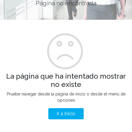
Página no encontrada
La página que ha intentado mostrar
no existe
Pruebe navegar desde la página de inicio o desde el menú de
opciones
Ir a Inicio