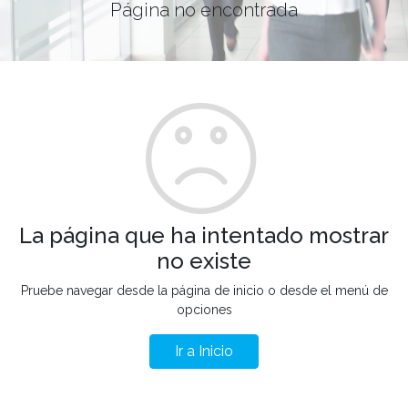
Página no encontrada
La página que ha intentado mostrar
no existe
Pruebe navegar desde la página de inicio o desde el menú de
opciones
Ir a Inicio