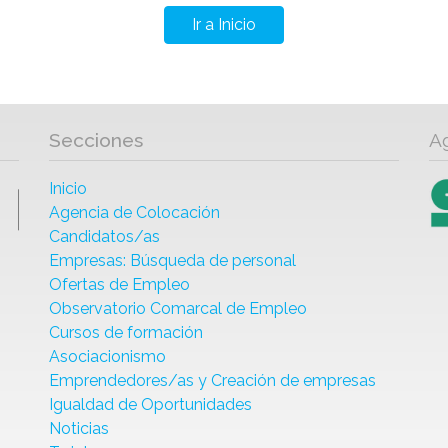
Ir a Inicio
Secciones
A
Inicio
Agencia de Colocación
Candidatos/as
Empresas: Búsqueda de personal
Ofertas de Empleo
Observatorio Comarcal de Empleo
Cursos de formación
Asociacionismo
Emprendedores/as y Creación de empresas
Igualdad de Oportunidades
Noticias