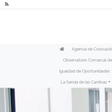
Agencia de Colocaci
Observatorio Comarcal d
Igualdad de Oportunidades
La Senda de las Cantinas