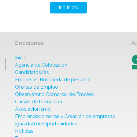
Ir a Inicio
Secciones
A
Inicio
Agencia de Colocación
Candidatos/as
Empresas: Búsqueda de personal
Ofertas de Empleo
Observatorio Comarcal de Empleo
Cursos de formación
Asociacionismo
Emprendedores/as y Creación de empresas
Igualdad de Oportunidades
Noticias