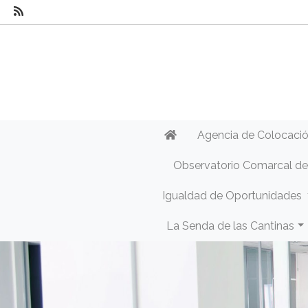
Agencia de Colocaci
Observatorio Comarcal d
Igualdad de Oportunidades
La Senda de las Cantinas