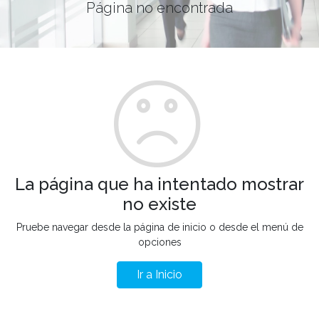
Página no encontrada
La página que ha intentado mostrar
no existe
Pruebe navegar desde la página de inicio o desde el menú de
opciones
Ir a Inicio