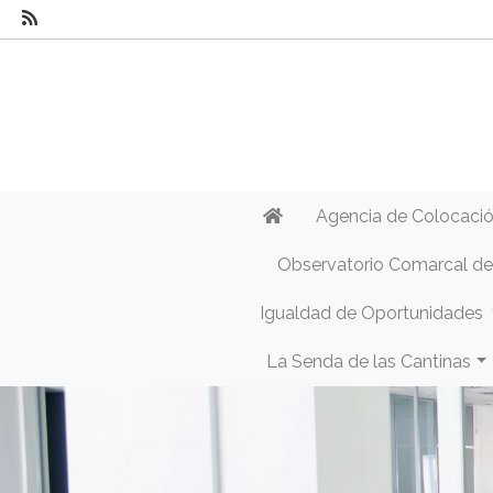
Agencia de Colocaci
Observatorio Comarcal d
Igualdad de Oportunidades
La Senda de las Cantinas