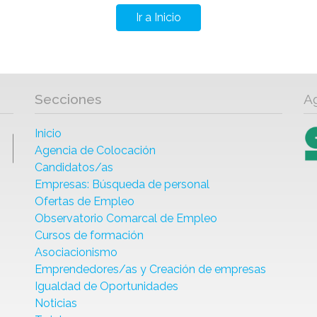
Ir a Inicio
Secciones
A
Inicio
Agencia de Colocación
Candidatos/as
Empresas: Búsqueda de personal
Ofertas de Empleo
Observatorio Comarcal de Empleo
Cursos de formación
Asociacionismo
Emprendedores/as y Creación de empresas
Igualdad de Oportunidades
Noticias