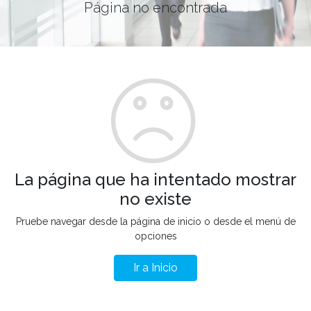
Página no encontrada
La página que ha intentado mostrar
no existe
Pruebe navegar desde la página de inicio o desde el menú de
opciones
Ir a Inicio