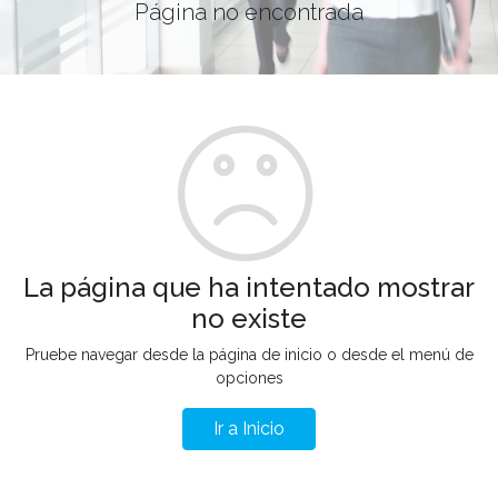
Página no encontrada
La página que ha intentado mostrar
no existe
Pruebe navegar desde la página de inicio o desde el menú de
opciones
Ir a Inicio