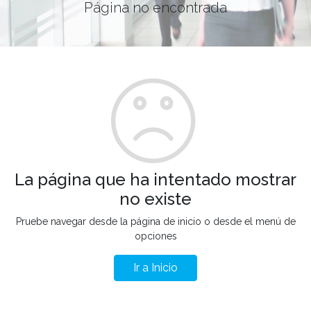
Página no encontrada
La página que ha intentado mostrar
no existe
Pruebe navegar desde la página de inicio o desde el menú de
opciones
Ir a Inicio