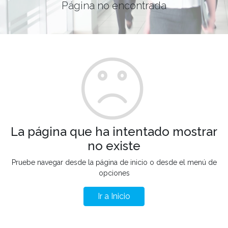
Página no encontrada
La página que ha intentado mostrar
no existe
Pruebe navegar desde la página de inicio o desde el menú de
opciones
Ir a Inicio