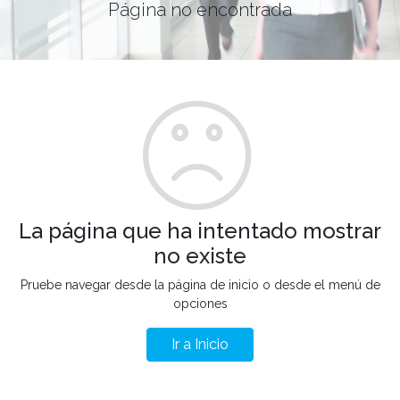
Página no encontrada
La página que ha intentado mostrar
no existe
Pruebe navegar desde la página de inicio o desde el menú de
opciones
Ir a Inicio