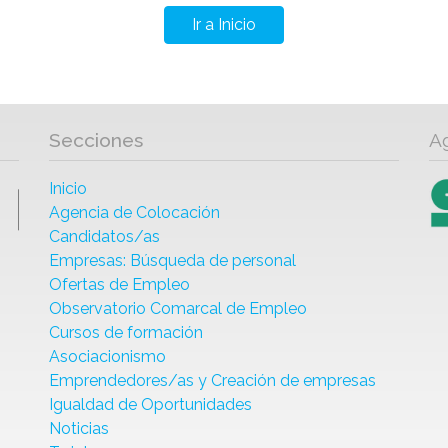
Ir a Inicio
Secciones
A
Inicio
Agencia de Colocación
Candidatos/as
Empresas: Búsqueda de personal
Ofertas de Empleo
Observatorio Comarcal de Empleo
Cursos de formación
Asociacionismo
Emprendedores/as y Creación de empresas
Igualdad de Oportunidades
Noticias