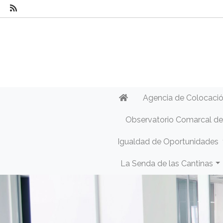
Agencia de Colocaci
Observatorio Comarcal d
Igualdad de Oportunidades
La Senda de las Cantinas