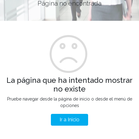
Página no encontrada
La página que ha intentado mostrar
no existe
Pruebe navegar desde la página de inicio o desde el menú de
opciones
Ir a Inicio